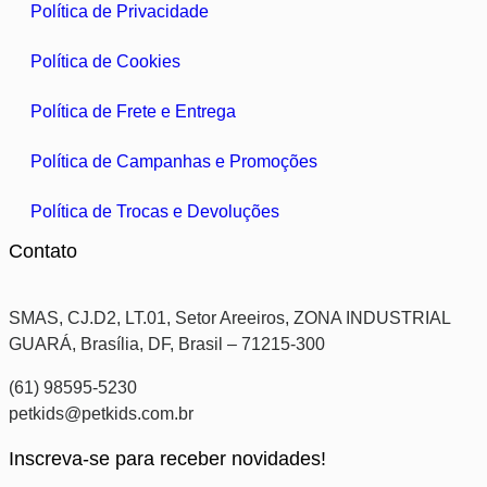
Política de Privacidade
Política de Cookies
Política de Frete e Entrega
Política de Campanhas e Promoções
Política de Trocas e Devoluções
Contato
SMAS, CJ.D2, LT.01, Setor Areeiros, ZONA INDUSTRIAL
GUARÁ, Brasília, DF, Brasil – 71215-300
(61) 98595-5230
petkids@petkids.com.br
Inscreva-se para receber novidades!