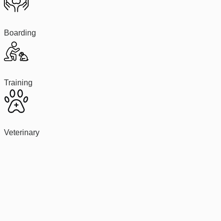
Boarding
Training
Veterinary