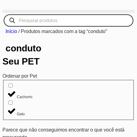
Início
/ Produtos marcados com a tag “conduto”
conduto
Seu PET
Ordenar por Pet
Cachorro
Gato
Parece que não conseguimos encontrar o que você está