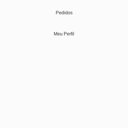
Pedidos
Meu Perfil