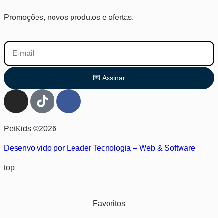
Promoções, novos produtos e ofertas.
💌 Assinar
PetKids ©2026
Desenvolvido por Leader Tecnologia – Web & Software
top
Favoritos