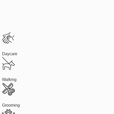
Daycare
Walking
Grooming