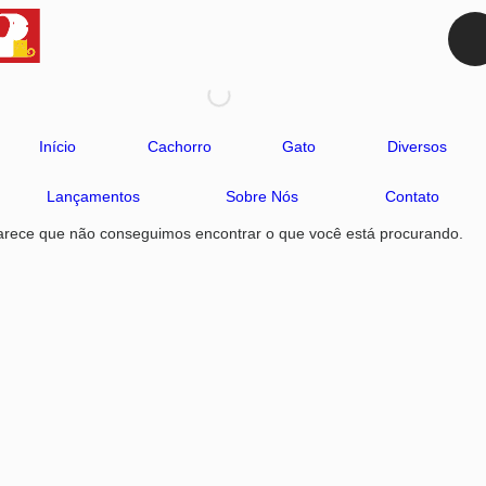
Início
Cachorro
Gato
Diversos
Lançamentos
Sobre Nós
Contato
arece que não conseguimos encontrar o que você está procurando.