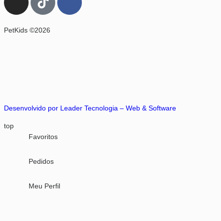
PetKids ©2026
Desenvolvido por Leader Tecnologia – Web & Software
top
Favoritos
Pedidos
Meu Perfil