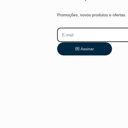
Promoções, novos produtos e ofertas.
💌 Assinar