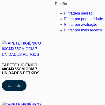
Padrão
Filtragem padrão
Filtrar por popularidade
Filtrar por avaliação
Filtrar por mais recente
TAPETE HIGIÊNICO
60CMX55CM COM 7
UNIDADES PETKIDS
Ler mais