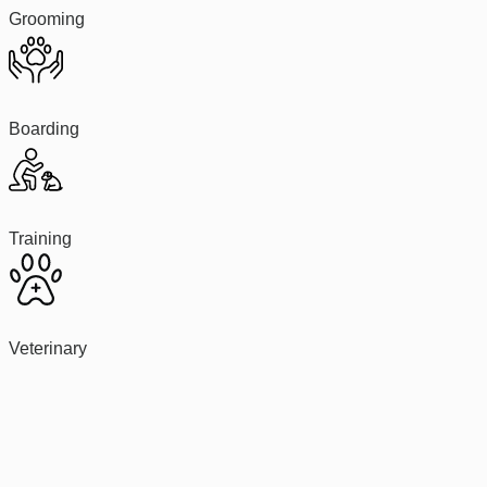
Grooming
Boarding
Training
Veterinary