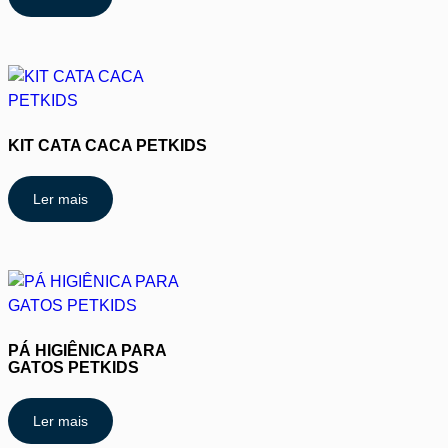
KIT CATA CACA PETKIDS
Ler mais
PÁ HIGIÊNICA PARA
GATOS PETKIDS
Ler mais