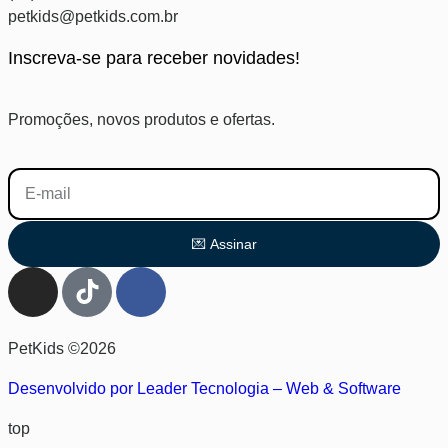
petkids@petkids.com.br
Inscreva-se para receber novidades!
Promoções, novos produtos e ofertas.
💌 Assinar
PetKids ©2026
Desenvolvido por Leader Tecnologia – Web & Software
top