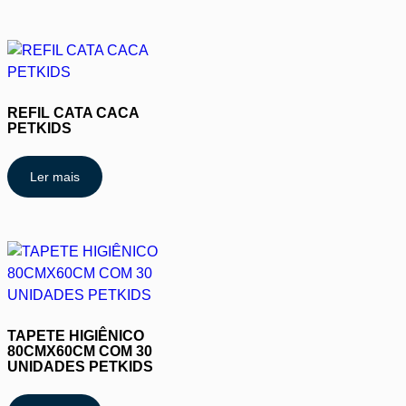
REFIL CATA CACA
PETKIDS
Ler mais
TAPETE HIGIÊNICO
80CMX60CM COM 30
UNIDADES PETKIDS