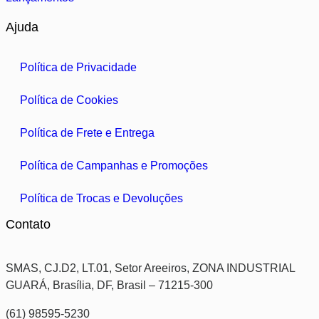
Ajuda
Política de Privacidade
Política de Cookies
Política de Frete e Entrega
Política de Campanhas e Promoções
Política de Trocas e Devoluções
Contato
SMAS, CJ.D2, LT.01, Setor Areeiros, ZONA INDUSTRIAL
GUARÁ, Brasília, DF, Brasil – 71215-300
(61) 98595-5230