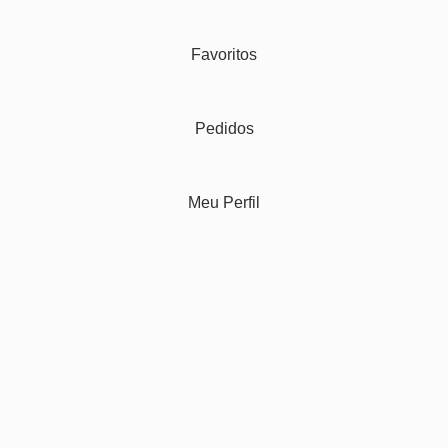
Favoritos
Pedidos
Meu Perfil