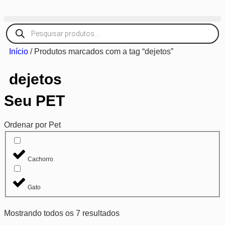
Início
/ Produtos marcados com a tag “dejetos”
dejetos
Seu PET
Ordenar por Pet
Cachorro
Gato
Mostrando todos os 7 resultados