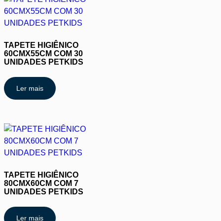
TAPETE HIGIÊNICO
60CMX55CM COM 30
UNIDADES PETKIDS
Ler mais
TAPETE HIGIÊNICO
80CMX60CM COM 7
UNIDADES PETKIDS
Ler mais