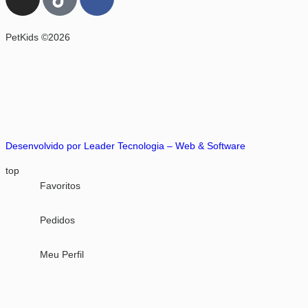
PetKids ©2026
Desenvolvido por Leader Tecnologia – Web & Software
top
Favoritos
Pedidos
Meu Perfil