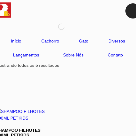
Início
Cachorro
Gato
Diversos
Lançamentos
Sobre Nós
Contato
ostrando todos os 5 resultados
HAMPOO FILHOTES
00ML PETKIDS