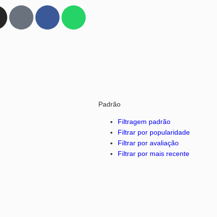
Padrão
Filtragem padrão
Filtrar por popularidade
Filtrar por avaliação
Filtrar por mais recente