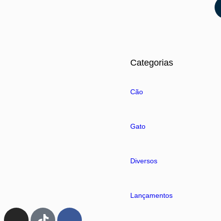
Categorias
Cão
Gato
Diversos
Lançamentos