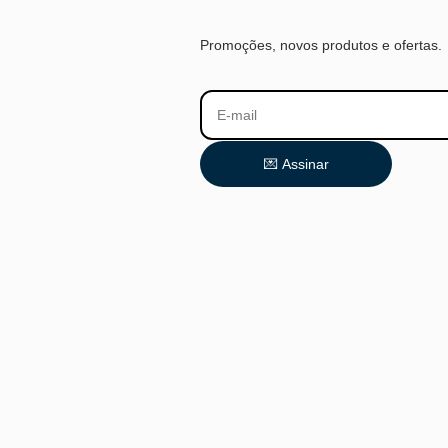
Promoções, novos produtos e ofertas.
💌 Assinar