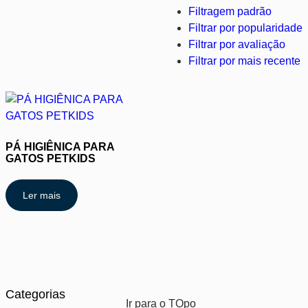
Filtragem padrão
Filtrar por popularidade
Filtrar por avaliação
Filtrar por mais recente
PÁ HIGIÊNICA PARA
GATOS PETKIDS
Ler mais
Categorias
Ir para o TOpo