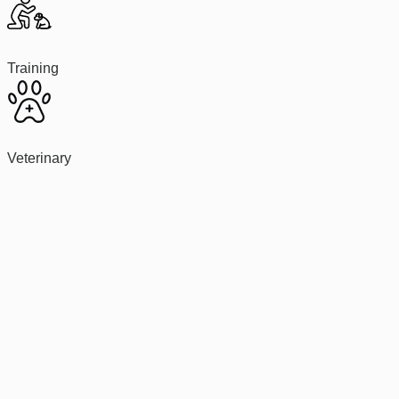
Training
Veterinary