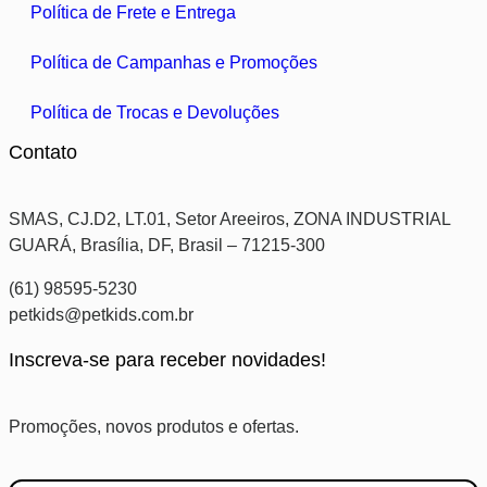
Política de Frete e Entrega
Política de Campanhas e Promoções
Política de Trocas e Devoluções
Contato
SMAS, CJ.D2, LT.01, Setor Areeiros, ZONA INDUSTRIAL
GUARÁ, Brasília, DF, Brasil – 71215-300
(61) 98595-5230
petkids@petkids.com.br
Inscreva-se para receber novidades!
Promoções, novos produtos e ofertas.