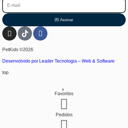
💌 Assinar
PetKids ©2026
Desenvolvido por Leader Tecnologia – Web & Software
top
Favoritos
Pedidos