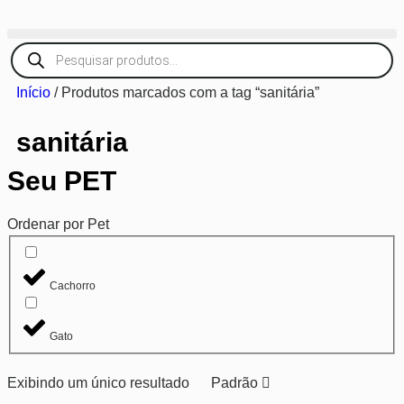
Início
/ Produtos marcados com a tag “sanitária”
sanitária
Seu PET
Ordenar por Pet
Cachorro
Gato
Exibindo um único resultado
Padrão