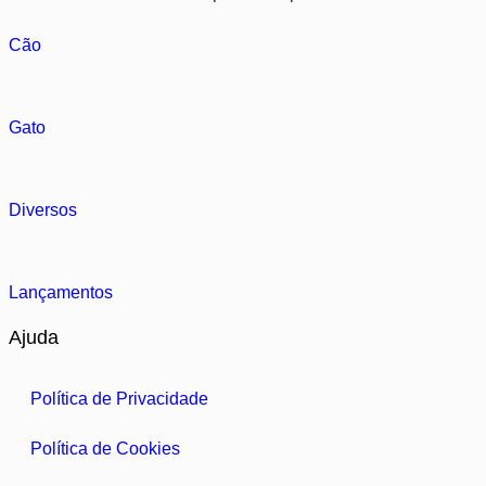
Cão
Gato
Diversos
Lançamentos
Ajuda
Política de Privacidade
Política de Cookies