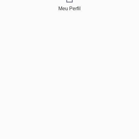
Meu Perfil