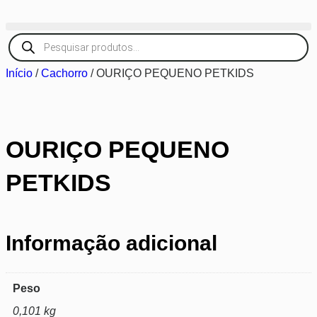
Início
/
Cachorro
/ OURIÇO PEQUENO PETKIDS
OURIÇO PEQUENO
PETKIDS
Informação adicional
Peso
0,101 kg