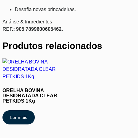
Desafia novas brincadeiras.
Análise & Ingredientes
REF.: 905 7899600605462.
Produtos relacionados
ORELHA BOVINA
DESIDRATADA CLEAR
PETKIDS 1Kg
Ler mais