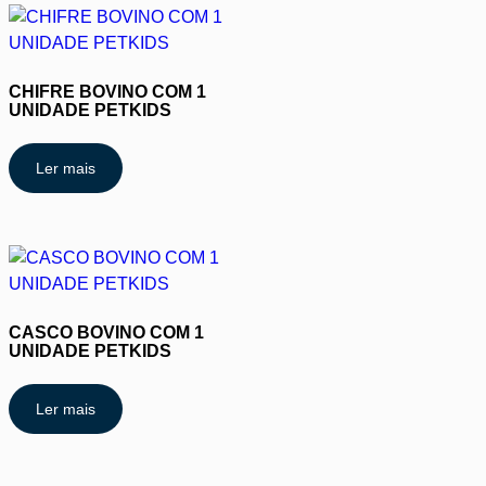
CHIFRE BOVINO COM 1
UNIDADE PETKIDS
Ler mais
CASCO BOVINO COM 1
UNIDADE PETKIDS
Ler mais