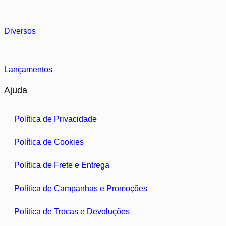
Diversos
Lançamentos
Ajuda
Política de Privacidade
Política de Cookies
Política de Frete e Entrega
Política de Campanhas e Promoções
Política de Trocas e Devoluções