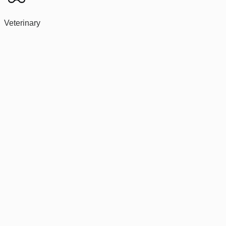
Veterinary