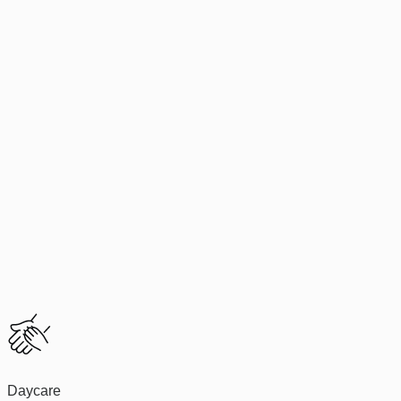
Daycare