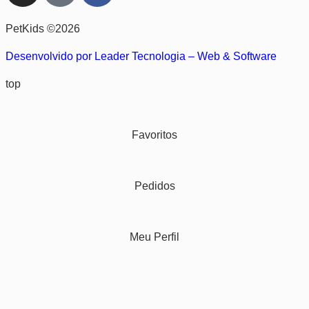
PetKids ©2026
Desenvolvido por Leader Tecnologia – Web & Software
top
Favoritos
Pedidos
Meu Perfil